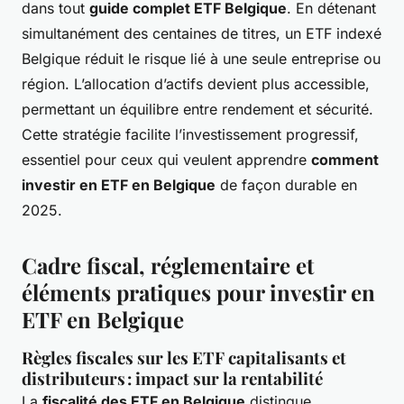
dans tout
guide complet ETF Belgique
. En détenant
simultanément des centaines de titres, un ETF indexé
Belgique réduit le risque lié à une seule entreprise ou
région. L’allocation d’actifs devient plus accessible,
permettant un équilibre entre rendement et sécurité.
Cette stratégie facilite l’investissement progressif,
essentiel pour ceux qui veulent apprendre
comment
investir en ETF en Belgique
de façon durable en
2025.
Cadre fiscal, réglementaire et
éléments pratiques pour investir en
ETF en Belgique
Règles fiscales sur les ETF capitalisants et
distributeurs : impact sur la rentabilité
La
fiscalité des ETF en Belgique
distingue