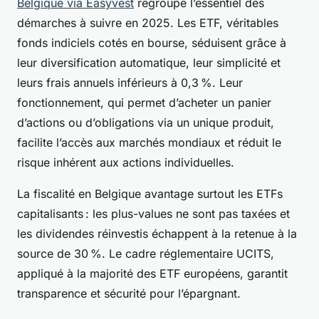
Belgique via Easyvest
regroupe l’essentiel des
démarches à suivre en 2025. Les ETF, véritables
fonds indiciels cotés en bourse, séduisent grâce à
leur diversification automatique, leur simplicité et
leurs frais annuels inférieurs à 0,3 %. Leur
fonctionnement, qui permet d’acheter un panier
d’actions ou d’obligations via un unique produit,
facilite l’accès aux marchés mondiaux et réduit le
risque inhérent aux actions individuelles.
La fiscalité en Belgique avantage surtout les ETFs
capitalisants : les plus-values ne sont pas taxées et
les dividendes réinvestis échappent à la retenue à la
source de 30 %. Le cadre réglementaire UCITS,
appliqué à la majorité des ETF européens, garantit
transparence et sécurité pour l’épargnant.