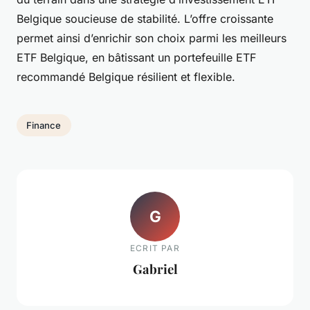
Belgique soucieuse de stabilité. L’offre croissante
permet ainsi d’enrichir son choix parmi les meilleurs
ETF Belgique, en bâtissant un portefeuille ETF
recommandé Belgique résilient et flexible.
Finance
G
ECRIT PAR
Gabriel