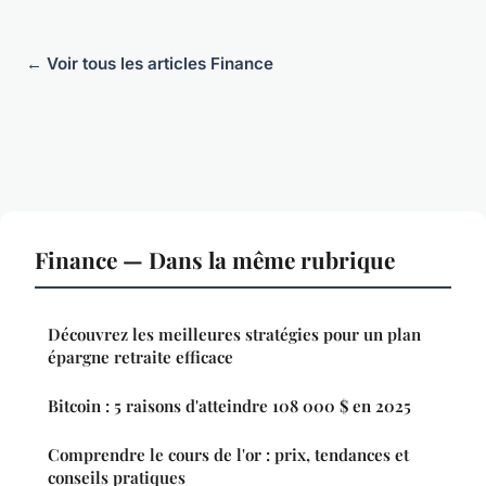
← Voir tous les articles Finance
Finance — Dans la même rubrique
Découvrez les meilleures stratégies pour un plan
épargne retraite efficace
Bitcoin : 5 raisons d'atteindre 108 000 $ en 2025
Comprendre le cours de l'or : prix, tendances et
conseils pratiques