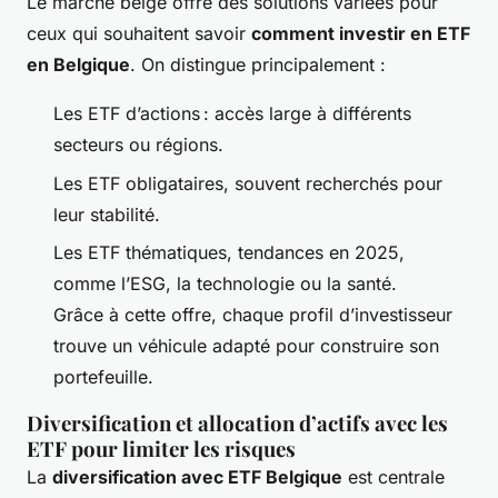
Le marché belge offre des solutions variées pour
ceux qui souhaitent savoir
comment investir en ETF
en Belgique
. On distingue principalement :
Les ETF d’actions : accès large à différents
secteurs ou régions.
Les ETF obligataires, souvent recherchés pour
leur stabilité.
Les ETF thématiques, tendances en 2025,
comme l’ESG, la technologie ou la santé.
Grâce à cette offre, chaque profil d’investisseur
trouve un véhicule adapté pour construire son
portefeuille.
Diversification et allocation d’actifs avec les
ETF pour limiter les risques
La
diversification avec ETF Belgique
est centrale