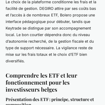
Le choix de la plateforme conditionne les frais et la
facilité de gestion. DEGIRO attire par ses coûts bas
et l’accès à de nombreux ETF, Bolero propose une
interface pédagogique pour débuter, tandis que
Keytrade se distingue par son accompagnement
local. Le bon courtier dépendra donc du niveau
d’autonomie recherché, de la gestion fiscale et du
type de support nécessaire. La vigilance reste de
mise sur les frais totaux et le choix d’ETF bien
diversifiés.
Comprendre les ETF et leur
fonctionnement pour les
investisseurs belges
Présentation des ETF : principe, structure et
composition