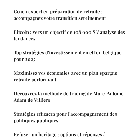
Coach expert en préparation de retraite :
accompagnez votre transition sereinement
Bitcoin : vers un objectif de 108 000 $ ? analyse des
tendances
Top stratégies d'investissement en etf en belgique
pour 2025
Maximisez vos économies avec un plan épargne
retraite performant
Découvrez la méthode de trading de Marc-Antoine
Adam de Villiers
Stratégies efficaces pour l'accompagnement des
politiques publiques
Refuser un héritage : options et réponses à