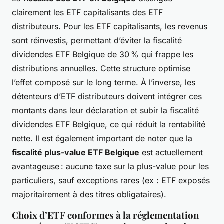
clairement les ETF capitalisants des ETF
distributeurs. Pour les ETF capitalisants, les revenus
sont réinvestis, permettant d’éviter la fiscalité
dividendes ETF Belgique de 30 % qui frappe les
distributions annuelles. Cette structure optimise
l’effet composé sur le long terme. À l’inverse, les
détenteurs d’ETF distributeurs doivent intégrer ces
montants dans leur déclaration et subir la fiscalité
dividendes ETF Belgique, ce qui réduit la rentabilité
nette. Il est également important de noter que la
fiscalité plus-value ETF Belgique
est actuellement
avantageuse : aucune taxe sur la plus-value pour les
particuliers, sauf exceptions rares (ex : ETF exposés
majoritairement à des titres obligataires).
Choix d’ETF conformes à la réglementation