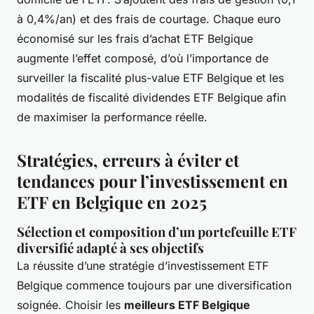
à 0,4%/an) et des frais de courtage. Chaque euro
économisé sur les frais d’achat ETF Belgique
augmente l’effet composé, d’où l’importance de
surveiller la fiscalité plus-value ETF Belgique et les
modalités de fiscalité dividendes ETF Belgique afin
de maximiser la performance réelle.
Stratégies, erreurs à éviter et
tendances pour l’investissement en
ETF en Belgique en 2025
Sélection et composition d’un portefeuille ETF
diversifié adapté à ses objectifs
La réussite d’une stratégie d’investissement ETF
Belgique commence toujours par une diversification
soignée. Choisir les
meilleurs ETF Belgique