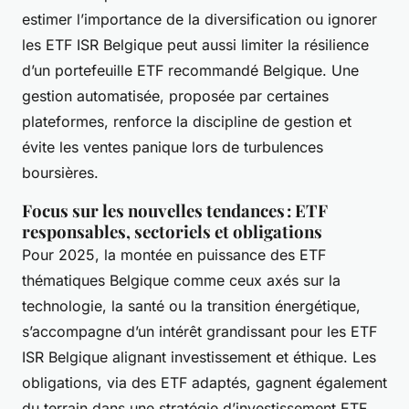
estimer l’importance de la diversification ou ignorer
les ETF ISR Belgique peut aussi limiter la résilience
d’un portefeuille ETF recommandé Belgique. Une
gestion automatisée, proposée par certaines
plateformes, renforce la discipline de gestion et
évite les ventes panique lors de turbulences
boursières.
Focus sur les nouvelles tendances : ETF
responsables, sectoriels et obligations
Pour 2025, la montée en puissance des ETF
thématiques Belgique comme ceux axés sur la
technologie, la santé ou la transition énergétique,
s’accompagne d’un intérêt grandissant pour les ETF
ISR Belgique alignant investissement et éthique. Les
obligations, via des ETF adaptés, gagnent également
du terrain dans une stratégie d’investissement ETF