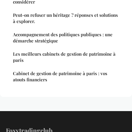
considérer
Peut-on refuser un héritage ? réponses et solutions
à explorer.
Accompagnement des politiques publiques : une
démarche stratégique
Les meilleurs cabinets de gestion de patrimoine à
paris
Cabinet de gestion de patrimoine à paris : vos
atouts financiers
Foxytradingclub