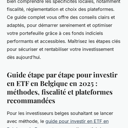
bien comprendre les spécificités locales, notamment
fiscalité, réglementation et choix des plateformes.
Ce guide complet vous offre des conseils clairs et
adaptés, pour démarrer sereinement et optimiser
votre portefeuille grâce à ces fonds indiciels
performants et accessibles. Maîtrisez les étapes clés
pour sécuriser et rentabiliser votre investissement
dès aujourd’hui.
Guide étape par étape pour investir
en ETF en Belgique en 2025 :
méthodes, fiscalité et plateformes
recommandées
Pour les investisseurs belges souhaitant se lancer
avec méthode, le
guide pour investir en ETF en