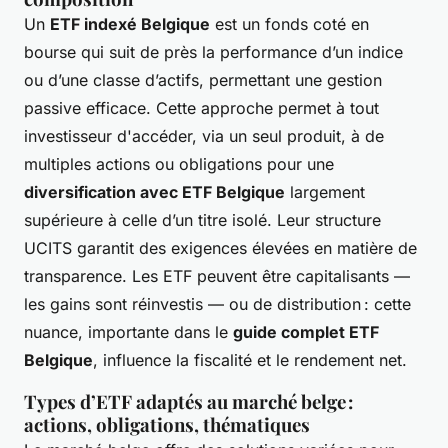
Un
ETF indexé Belgique
est un fonds coté en
bourse qui suit de près la performance d’un indice
ou d’une classe d’actifs, permettant une gestion
passive efficace. Cette approche permet à tout
investisseur d'accéder, via un seul produit, à de
multiples actions ou obligations pour une
diversification avec ETF Belgique
largement
supérieure à celle d’un titre isolé. Leur structure
UCITS garantit des exigences élevées en matière de
transparence. Les ETF peuvent être capitalisants —
les gains sont réinvestis — ou de distribution : cette
nuance, importante dans le
guide complet ETF
Belgique
, influence la fiscalité et le rendement net.
Types d’ETF adaptés au marché belge :
actions, obligations, thématiques