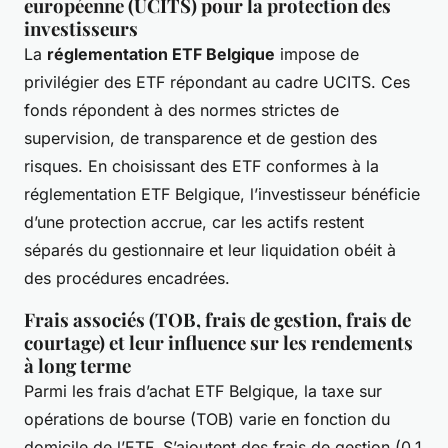
européenne (UCITS) pour la protection des
investisseurs
La
réglementation ETF Belgique
impose de
privilégier des ETF répondant au cadre UCITS. Ces
fonds répondent à des normes strictes de
supervision, de transparence et de gestion des
risques. En choisissant des ETF conformes à la
réglementation ETF Belgique, l’investisseur bénéficie
d’une protection accrue, car les actifs restent
séparés du gestionnaire et leur liquidation obéit à
des procédures encadrées.
Frais associés (TOB, frais de gestion, frais de
courtage) et leur influence sur les rendements
à long terme
Parmi les frais d’achat ETF Belgique, la taxe sur
opérations de bourse (TOB) varie en fonction du
domicile de l’ETF. S’ajoutent des frais de gestion (0,1