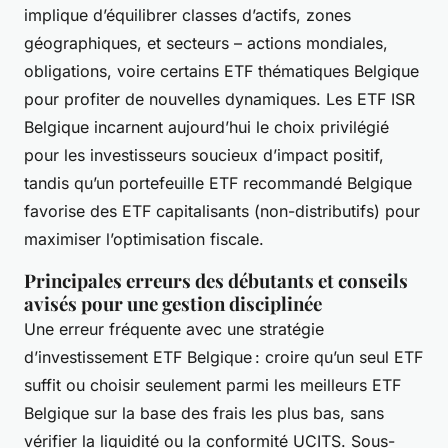
implique d’équilibrer classes d’actifs, zones
géographiques, et secteurs – actions mondiales,
obligations, voire certains ETF thématiques Belgique
pour profiter de nouvelles dynamiques. Les ETF ISR
Belgique incarnent aujourd’hui le choix privilégié
pour les investisseurs soucieux d’impact positif,
tandis qu’un portefeuille ETF recommandé Belgique
favorise des ETF capitalisants (non-distributifs) pour
maximiser l’optimisation fiscale.
Principales erreurs des débutants et conseils
avisés pour une gestion disciplinée
Une erreur fréquente avec une stratégie
d’investissement ETF Belgique : croire qu’un seul ETF
suffit ou choisir seulement parmi les meilleurs ETF
Belgique sur la base des frais les plus bas, sans
vérifier la liquidité ou la conformité UCITS. Sous-