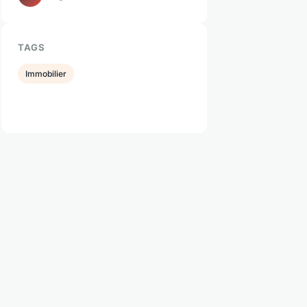
TAGS
Immobilier