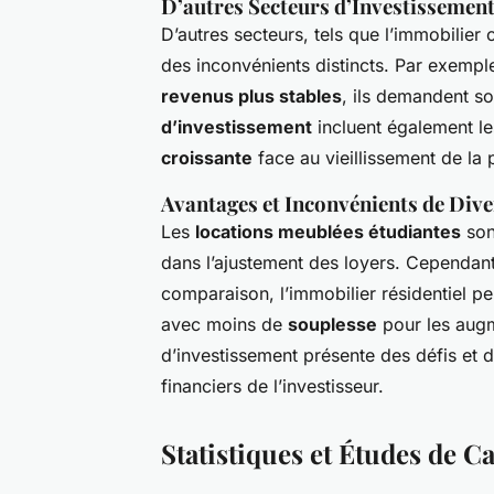
D’autres Secteurs d’Investissemen
D’autres secteurs, tels que l’immobilier
des inconvénients distincts. Par exempl
revenus plus stables
, ils demandent so
d’investissement
incluent également le
croissante
face au vieillissement de la 
Avantages et Inconvénients de Div
Les
locations meublées étudiantes
son
dans l’ajustement des loyers. Cependant,
comparaison, l’immobilier résidentiel pe
avec moins de
souplesse
pour les augm
d’investissement présente des défis et d
financiers de l’investisseur.
Statistiques et Études de C