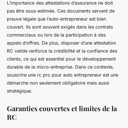
L’importance des attestations d’assurance ne doit
pas être sous-estimée. Ces documents servent de
preuve légale que l’auto-entrepreneur est bien
couvert. Ils sont souvent exigés dans les contrats
commerciaux ou lors de la participation à des
appels d’offres. De plus, disposer d’une attestation
RC valide renforce la crédibilité et la confiance des
clients, ce qui est essentiel pour le développement
durable de la micro-entreprise. Dans ce contexte,
souscrire une rc pro pour auto entrepreneur est une
démarche non seulement obligatoire mais aussi
stratégique.
Garanties couvertes et limites de la
RC