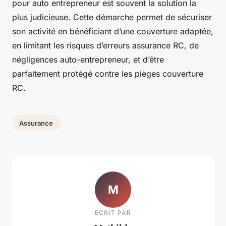
pour auto entrepreneur est souvent la solution la
plus judicieuse. Cette démarche permet de sécuriser
son activité en bénéficiant d’une couverture adaptée,
en limitant les risques d’erreurs assurance RC, de
négligences auto-entrepreneur, et d’être
parfaitement protégé contre les pièges couverture
RC.
Assurance
M
ECRIT PAR