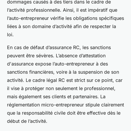
dommages causés à des tiers dans le cadre de
l’activité professionnelle. Ainsi, il est impératif que
l’auto-entrepreneur vérifie les obligations spécifiques
liées à son domaine d’activité afin de respecter la
loi.
En cas de défaut d’assurance RC, les sanctions
peuvent être sévères. L’absence d’attestation
d'assurance expose l’auto-entrepreneur à des
sanctions financières, voire à la suspension de son
activité. Le cadre légal RC est strict sur ce point, car
il vise à protéger non seulement le professionnel,
mais également ses clients et partenaires. La
réglementation micro-entrepreneur stipule clairement
que la responsabilité civile doit être effective dès le
début de l’activité.