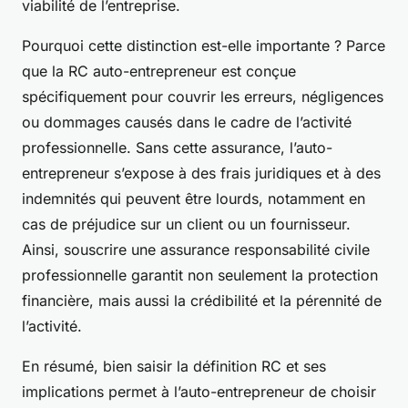
viabilité de l’entreprise.
Pourquoi cette distinction est-elle importante ? Parce
que la RC auto-entrepreneur est conçue
spécifiquement pour couvrir les erreurs, négligences
ou dommages causés dans le cadre de l’activité
professionnelle. Sans cette assurance, l’auto-
entrepreneur s’expose à des frais juridiques et à des
indemnités qui peuvent être lourds, notamment en
cas de préjudice sur un client ou un fournisseur.
Ainsi, souscrire une assurance responsabilité civile
professionnelle garantit non seulement la protection
financière, mais aussi la crédibilité et la pérennité de
l’activité.
En résumé, bien saisir la définition RC et ses
implications permet à l’auto-entrepreneur de choisir