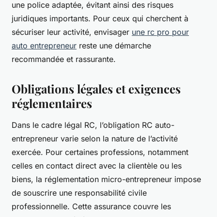
une police adaptée, évitant ainsi des risques
juridiques importants. Pour ceux qui cherchent à
sécuriser leur activité, envisager
une rc pro pour
auto entrepreneur
reste une démarche
recommandée et rassurante.
Obligations légales et exigences
réglementaires
Dans le cadre légal RC, l’obligation RC auto-
entrepreneur varie selon la nature de l’activité
exercée. Pour certaines professions, notamment
celles en contact direct avec la clientèle ou les
biens, la réglementation micro-entrepreneur impose
de souscrire une responsabilité civile
professionnelle. Cette assurance couvre les