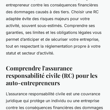
entrepreneur contre les conséquences financières
des dommages causés à des tiers. Choisir une RC
adaptée évite des risques majeurs pour votre
activité, souvent sous-estimés. Comprendre ses
garanties, ses limites et les obligations légales vous
permet d’anticiper et de sécuriser votre entreprise,
tout en respectant la réglementation propre à votre
statut et secteur d’activité.
Comprendre l'assurance
responsabilité civile (RC) pour les
auto-entrepreneurs
L’assurance responsabilité civile est une couvrance
juridique qui protège un individu ou une entreprise
contre les conséquences financières des dommages