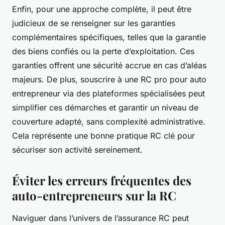
Enfin, pour une approche complète, il peut être
judicieux de se renseigner sur les garanties
complémentaires spécifiques, telles que la garantie
des biens confiés ou la perte d’exploitation. Ces
garanties offrent une sécurité accrue en cas d’aléas
majeurs. De plus, souscrire à une RC pro pour auto
entrepreneur via des plateformes spécialisées peut
simplifier ces démarches et garantir un niveau de
couverture adapté, sans complexité administrative.
Cela représente une bonne pratique RC clé pour
sécuriser son activité sereinement.
Éviter les erreurs fréquentes des
auto-entrepreneurs sur la RC
Naviguer dans l’univers de l’assurance RC peut