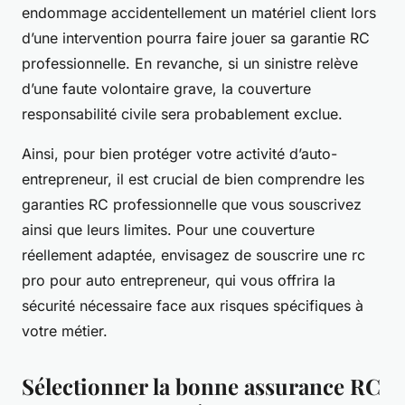
endommage accidentellement un matériel client lors
d’une intervention pourra faire jouer sa garantie RC
professionnelle. En revanche, si un sinistre relève
d’une faute volontaire grave, la couverture
responsabilité civile sera probablement exclue.
Ainsi, pour bien protéger votre activité d’auto-
entrepreneur, il est crucial de bien comprendre les
garanties RC professionnelle que vous souscrivez
ainsi que leurs limites. Pour une couverture
réellement adaptée, envisagez de souscrire une rc
pro pour auto entrepreneur, qui vous offrira la
sécurité nécessaire face aux risques spécifiques à
votre métier.
Sélectionner la bonne assurance RC