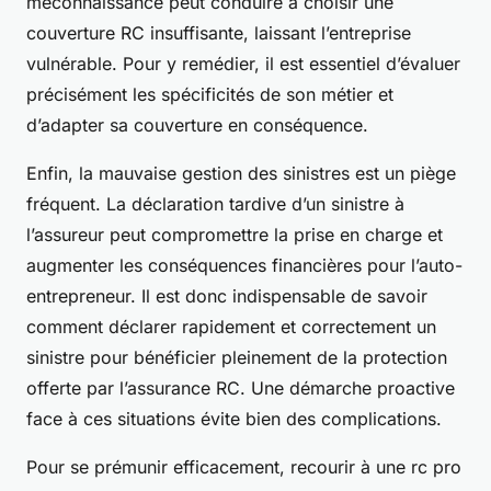
méconnaissance peut conduire à choisir une
couverture RC insuffisante, laissant l’entreprise
vulnérable. Pour y remédier, il est essentiel d’évaluer
précisément les spécificités de son métier et
d’adapter sa couverture en conséquence.
Enfin, la mauvaise gestion des sinistres est un piège
fréquent. La déclaration tardive d’un sinistre à
l’assureur peut compromettre la prise en charge et
augmenter les conséquences financières pour l’auto-
entrepreneur. Il est donc indispensable de savoir
comment déclarer rapidement et correctement un
sinistre pour bénéficier pleinement de la protection
offerte par l’assurance RC. Une démarche proactive
face à ces situations évite bien des complications.
Pour se prémunir efficacement, recourir à une rc pro