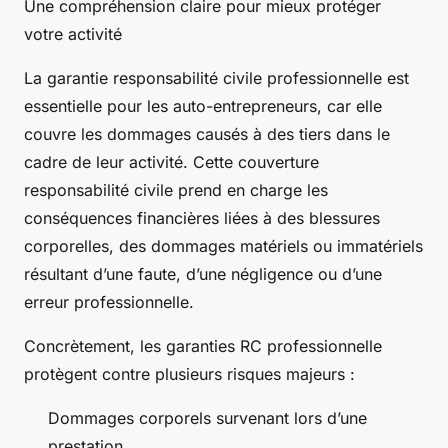
Une compréhension claire pour mieux protéger
votre activité
La garantie responsabilité civile professionnelle est
essentielle pour les auto-entrepreneurs, car elle
couvre les dommages causés à des tiers dans le
cadre de leur activité. Cette couverture
responsabilité civile prend en charge les
conséquences financières liées à des blessures
corporelles, des dommages matériels ou immatériels
résultant d’une faute, d’une négligence ou d’une
erreur professionnelle.
Concrètement, les garanties RC professionnelle
protègent contre plusieurs risques majeurs :
Dommages corporels survenant lors d’une
prestation,