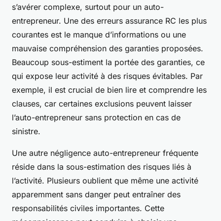
s’avérer complexe, surtout pour un auto-
entrepreneur. Une des erreurs assurance RC les plus
courantes est le manque d’informations ou une
mauvaise compréhension des garanties proposées.
Beaucoup sous-estiment la portée des garanties, ce
qui expose leur activité à des risques évitables. Par
exemple, il est crucial de bien lire et comprendre les
clauses, car certaines exclusions peuvent laisser
l’auto-entrepreneur sans protection en cas de
sinistre.
Une autre négligence auto-entrepreneur fréquente
réside dans la sous-estimation des risques liés à
l’activité. Plusieurs oublient que même une activité
apparemment sans danger peut entraîner des
responsabilités civiles importantes. Cette