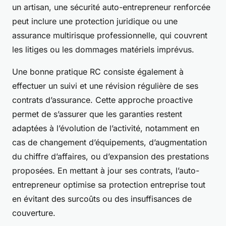
un artisan, une sécurité auto-entrepreneur renforcée
peut inclure une protection juridique ou une
assurance multirisque professionnelle, qui couvrent
les litiges ou les dommages matériels imprévus.
Une bonne pratique RC consiste également à
effectuer un suivi et une révision régulière de ses
contrats d’assurance. Cette approche proactive
permet de s’assurer que les garanties restent
adaptées à l’évolution de l’activité, notamment en
cas de changement d’équipements, d’augmentation
du chiffre d’affaires, ou d’expansion des prestations
proposées. En mettant à jour ses contrats, l’auto-
entrepreneur optimise sa protection entreprise tout
en évitant des surcoûts ou des insuffisances de
couverture.