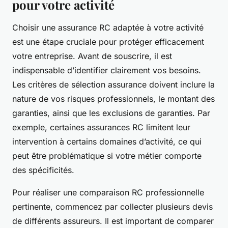
pour votre activité
Choisir une assurance RC adaptée à votre activité
est une étape cruciale pour protéger efficacement
votre entreprise. Avant de souscrire, il est
indispensable d’identifier clairement vos besoins.
Les critères de sélection assurance doivent inclure la
nature de vos risques professionnels, le montant des
garanties, ainsi que les exclusions de garanties. Par
exemple, certaines assurances RC limitent leur
intervention à certains domaines d’activité, ce qui
peut être problématique si votre métier comporte
des spécificités.
Pour réaliser une comparaison RC professionnelle
pertinente, commencez par collecter plusieurs devis
de différents assureurs. Il est important de comparer