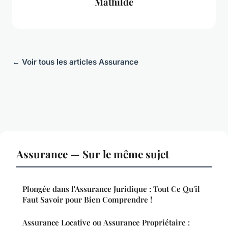
Mathilde
← Voir tous les articles Assurance
Assurance — Sur le même sujet
Plongée dans l'Assurance Juridique : Tout Ce Qu'il
Faut Savoir pour Bien Comprendre !
Assurance Locative ou Assurance Propriétaire :