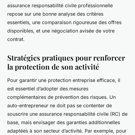
assurance responsabilité civile professionnelle
repose sur une bonne analyse des critères
essentiels, une comparaison rigoureuse des offres
disponibles, et une négociation avisée de votre
contrat.
Stratégies pratiques pour renforcer
la protection de son activité
Pour garantir une protection entreprise efficace, il
est essentiel d’adopter des mesures
complémentaires de prévention des risques. Un
auto-entrepreneur ne doit pas se contenter de
souscrire une assurance responsabilité civile (RC) de
base, mais envisager des garanties additionnelles
adaptées à son secteur d’activité. Par exemple, pour