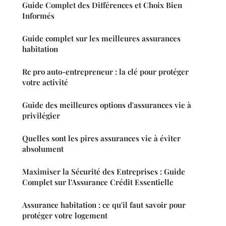
Guide Complet des Différences et Choix Bien
Informés
Guide complet sur les meilleures assurances
habitation
Rc pro auto-entrepreneur : la clé pour protéger
votre activité
Guide des meilleures options d'assurances vie à
privilégier
Quelles sont les pires assurances vie à éviter
absolument
Maximiser la Sécurité des Entreprises : Guide
Complet sur l'Assurance Crédit Essentielle
Assurance habitation : ce qu'il faut savoir pour
protéger votre logement