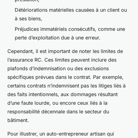
Détériorations matérielles causées à un client ou
à ses biens,
Préjudices immatériels consécutifs, comme une
perte d’exploitation due à une erreur.
Cependant, il est important de noter les limites de
l’assurance RC. Ces limites peuvent inclure des
plafonds d’indemnisation ou des exclusions
spécifiques prévues dans le contrat. Par exemple,
certains contrats n’indemnisent pas les litiges liés à
des faits intentionnels, aux dommages résultant
d’une faute lourde, ou encore ceux liés à la
responsabilité décennale dans le secteur du
bâtiment.
Pour illustrer, un auto-entrepreneur artisan qui