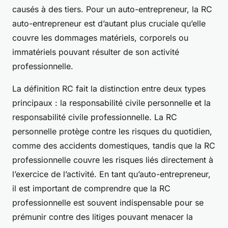
causés à des tiers. Pour un auto-entrepreneur, la RC
auto-entrepreneur est d’autant plus cruciale qu’elle
couvre les dommages matériels, corporels ou
immatériels pouvant résulter de son activité
professionnelle.
La définition RC fait la distinction entre deux types
principaux : la responsabilité civile personnelle et la
responsabilité civile professionnelle. La RC
personnelle protège contre les risques du quotidien,
comme des accidents domestiques, tandis que la RC
professionnelle couvre les risques liés directement à
l’exercice de l’activité. En tant qu’auto-entrepreneur,
il est important de comprendre que la RC
professionnelle est souvent indispensable pour se
prémunir contre des litiges pouvant menacer la