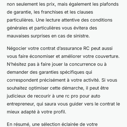
non seulement les prix, mais également les plafonds
de garantie, les franchises et les clauses
particulières. Une lecture attentive des conditions
générales et particulières vous évitera des
mauvaises surprises en cas de sinistre.
Négocier votre contrat d’assurance RC peut aussi
vous faire économiser et améliorer votre couverture.
N’hésitez pas à faire jouer la concurrence ou à
demander des garanties spécifiques qui
correspondent précisément à votre activité. Si vous
souhaitez optimiser cette démarche, il peut être
judicieux de recourir à une rc pro pour auto
entrepreneur, qui saura vous guider vers le contrat le
mieux adapté à votre profil.
En résumé, une sélection éclairée de votre