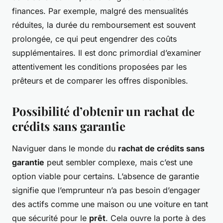
finances. Par exemple, malgré des mensualités
réduites, la durée du remboursement est souvent
prolongée, ce qui peut engendrer des coûts
supplémentaires. Il est donc primordial d’examiner
attentivement les conditions proposées par les
prêteurs et de comparer les offres disponibles.
Possibilité d’obtenir un rachat de
crédits sans garantie
Naviguer dans le monde du
rachat de crédits sans
garantie
peut sembler complexe, mais c’est une
option viable pour certains. L’absence de garantie
signifie que l’emprunteur n’a pas besoin d’engager
des actifs comme une maison ou une voiture en tant
que sécurité pour le
prêt
. Cela ouvre la porte à des