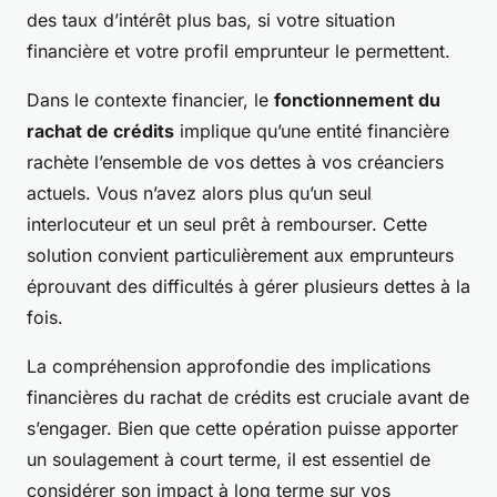
des taux d’intérêt plus bas, si votre situation
financière et votre profil emprunteur le permettent.
Dans le contexte financier, le
fonctionnement du
rachat de crédits
implique qu’une entité financière
rachète l’ensemble de vos dettes à vos créanciers
actuels. Vous n’avez alors plus qu’un seul
interlocuteur et un seul prêt à rembourser. Cette
solution convient particulièrement aux emprunteurs
éprouvant des difficultés à gérer plusieurs dettes à la
fois.
La compréhension approfondie des
implications
financières
du rachat de crédits est cruciale avant de
s’engager. Bien que cette opération puisse apporter
un soulagement à court terme, il est essentiel de
considérer son impact à long terme sur vos