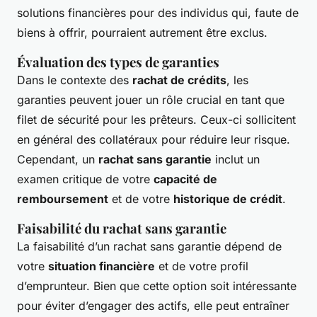
solutions financières pour des individus qui, faute de
biens à offrir, pourraient autrement être exclus.
Évaluation des types de garanties
Dans le contexte des
rachat de crédits
, les
garanties peuvent jouer un rôle crucial en tant que
filet de sécurité pour les prêteurs. Ceux-ci sollicitent
en général des collatéraux pour réduire leur risque.
Cependant, un
rachat sans garantie
inclut un
examen critique de votre
capacité de
remboursement
et de votre
historique de crédit
.
Faisabilité du rachat sans garantie
La faisabilité d’un rachat sans garantie dépend de
votre
situation financière
et de votre profil
d’emprunteur. Bien que cette option soit intéressante
pour éviter d’engager des actifs, elle peut entraîner