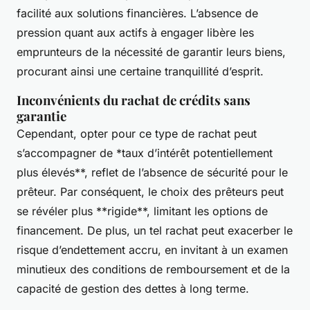
facilité aux solutions financières. L’absence de
pression quant aux actifs à engager libère les
emprunteurs de la nécessité de garantir leurs biens,
procurant ainsi une certaine tranquillité d’esprit.
Inconvénients du rachat de crédits sans
garantie
Cependant, opter pour ce type de rachat peut
s’accompagner de *
taux d’intérêt
potentiellement
plus élevés**, reflet de l’absence de sécurité pour le
prêteur. Par conséquent, le choix des prêteurs peut
se révéler plus **rigide**, limitant les options de
financement. De plus, un tel rachat peut exacerber le
risque d’endettement accru, en invitant à un examen
minutieux des conditions de remboursement et de la
capacité de gestion des dettes à long terme.