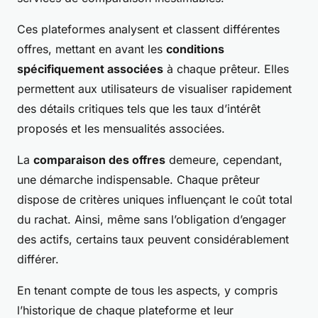
Ces plateformes analysent et classent différentes
offres, mettant en avant les
conditions
spécifiquement associées
à chaque prêteur. Elles
permettent aux utilisateurs de visualiser rapidement
des détails critiques tels que les taux d’intérêt
proposés et les mensualités associées.
La
comparaison des offres
demeure, cependant,
une démarche indispensable. Chaque prêteur
dispose de critères uniques influençant le coût total
du rachat. Ainsi, même sans l’obligation d’engager
des actifs, certains taux peuvent considérablement
différer.
En tenant compte de tous les aspects, y compris
l’historique de chaque plateforme et leur