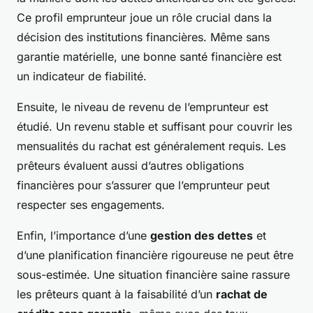
Ce profil emprunteur joue un rôle crucial dans la
décision des institutions financières. Même sans
garantie matérielle, une bonne santé financière est
un indicateur de fiabilité.
Ensuite, le niveau de revenu de l’emprunteur est
étudié. Un revenu stable et suffisant pour couvrir les
mensualités du rachat est généralement requis. Les
prêteurs évaluent aussi d’autres obligations
financières pour s’assurer que l’emprunteur peut
respecter ses engagements.
Enfin, l’importance d’une
gestion des dettes
et
d’une planification financière rigoureuse ne peut être
sous-estimée. Une situation financière saine rassure
les prêteurs quant à la faisabilité d’un
rachat de