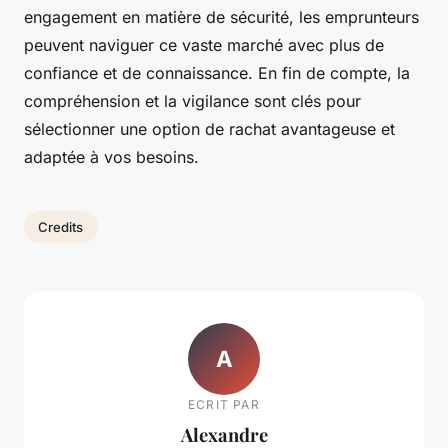
engagement en matière de sécurité, les emprunteurs
peuvent naviguer ce vaste marché avec plus de
confiance et de connaissance. En fin de compte, la
compréhension et la vigilance sont clés pour
sélectionner une option de rachat avantageuse et
adaptée à vos besoins.
Credits
A
ECRIT PAR
Alexandre