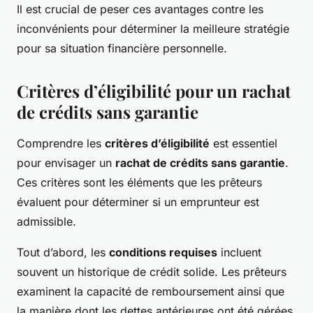
Il est crucial de peser ces avantages contre les
inconvénients pour déterminer la meilleure stratégie
pour sa situation financière personnelle.
Critères d’éligibilité pour un rachat
de crédits sans garantie
Comprendre les
critères d’éligibilité
est essentiel
pour envisager un
rachat de crédits sans garantie
.
Ces critères sont les éléments que les prêteurs
évaluent pour déterminer si un emprunteur est
admissible.
Tout d’abord, les
conditions requises
incluent
souvent un historique de crédit solide. Les prêteurs
examinent la capacité de remboursement ainsi que
la manière dont les dettes antérieures ont été gérées.