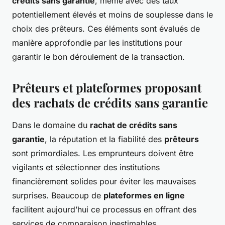
crédits sans garantie
, même avec des taux
potentiellement élevés et moins de souplesse dans le
choix des prêteurs. Ces éléments sont évalués de
manière approfondie par les institutions pour
garantir le bon déroulement de la transaction.
Prêteurs et plateformes proposant
des rachats de crédits sans garantie
Dans le domaine du
rachat de crédits sans
garantie
, la réputation et la fiabilité des
prêteurs
sont primordiales. Les emprunteurs doivent être
vigilants et sélectionner des institutions
financièrement solides pour éviter les mauvaises
surprises. Beaucoup de
plateformes en ligne
facilitent aujourd’hui ce processus en offrant des
services de comparaison inestimables.