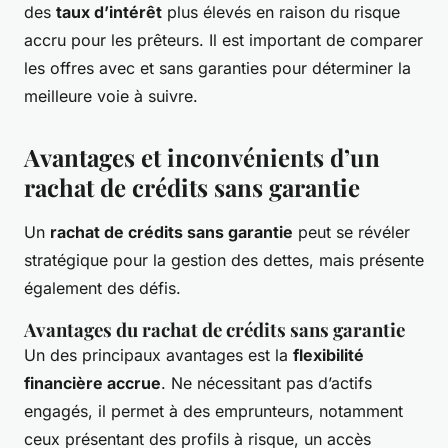
des
taux d’intérêt
plus élevés en raison du risque
accru pour les prêteurs. Il est important de comparer
les offres avec et sans garanties pour déterminer la
meilleure voie à suivre.
Avantages et inconvénients d’un
rachat de crédits sans garantie
Un
rachat de crédits sans garantie
peut se révéler
stratégique pour la gestion des dettes, mais présente
également des défis.
Avantages du rachat de crédits sans garantie
Un des principaux avantages est la
flexibilité
financière accrue
. Ne nécessitant pas d’actifs
engagés, il permet à des emprunteurs, notamment
ceux présentant des profils à risque, un accès