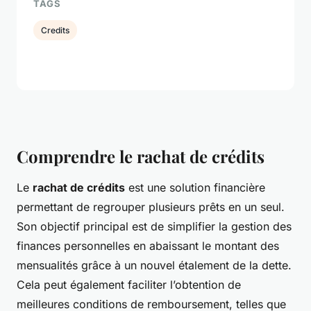
TAGS
Credits
Comprendre le rachat de crédits
Le
rachat de crédits
est une solution financière
permettant de regrouper plusieurs prêts en un seul.
Son objectif principal est de simplifier la gestion des
finances personnelles en abaissant le montant des
mensualités grâce à un nouvel étalement de la dette.
Cela peut également faciliter l’obtention de
meilleures conditions de remboursement, telles que