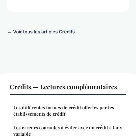
← Voir tous les articles Credits
Credits — Lectures complémentaires
Les différentes formes de crédit offertes par les
établissements de crédit
Les erreurs courantes à éviter avec un crédit à taux
variable