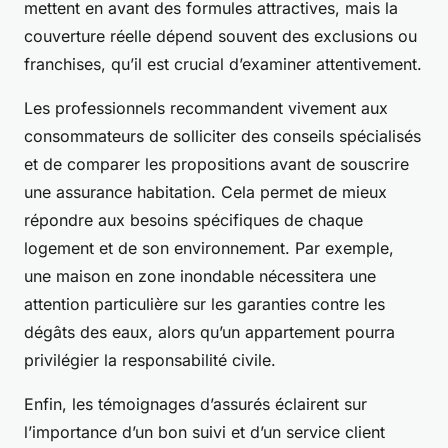
mettent en avant des formules attractives, mais la
couverture réelle dépend souvent des exclusions ou
franchises, qu’il est crucial d’examiner attentivement.
Les professionnels recommandent vivement aux
consommateurs de solliciter des conseils spécialisés
et de comparer les propositions avant de souscrire
une assurance habitation. Cela permet de mieux
répondre aux besoins spécifiques de chaque
logement et de son environnement. Par exemple,
une maison en zone inondable nécessitera une
attention particulière sur les garanties contre les
dégâts des eaux, alors qu’un appartement pourra
privilégier la responsabilité civile.
Enfin, les témoignages d’assurés éclairent sur
l’importance d’un bon suivi et d’un service client