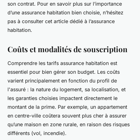
son contrat. Pour en savoir plus sur l’importance
d’une assurance habitation bien choisie, n’hésitez
pas à consulter cet article dédié à l’assurance
habitation.
Coûts et modalités de souscription
Comprendre les tarifs assurance habitation est
essentiel pour bien gérer son budget. Les coûts
varient principalement en fonction du profil de
l'assuré : la nature du logement, sa localisation, et
les garanties choisies impactent directement le
montant de la prime. Par exemple, un appartement
en centre-ville coûtera souvent plus cher à assurer
qu’une maison en zone rurale, en raison des risques
différents (vol, incendie).