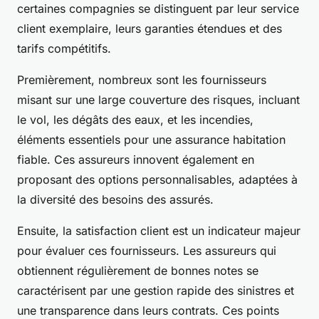
certaines compagnies se distinguent par leur service
client exemplaire, leurs garanties étendues et des
tarifs compétitifs.
Premièrement, nombreux sont les fournisseurs
misant sur une large couverture des risques, incluant
le vol, les dégâts des eaux, et les incendies,
éléments essentiels pour une assurance habitation
fiable. Ces assureurs innovent également en
proposant des options personnalisables, adaptées à
la diversité des besoins des assurés.
Ensuite, la satisfaction client est un indicateur majeur
pour évaluer ces fournisseurs. Les assureurs qui
obtiennent régulièrement de bonnes notes se
caractérisent par une gestion rapide des sinistres et
une transparence dans leurs contrats. Ces points