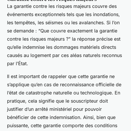
La garantie contre les risques majeurs couvre des
événements exceptionnels tels que les inondations,
les tempêtes, les séismes ou les avalanches. Si l’on
se demande :
“Que couvre exactement la garantie
contre les risques majeurs ?”
la réponse précise est
qu’elle indemnise les dommages matériels directs
causés au logement par ces aléas naturels reconnus
par l’État.
Il est important de rappeler que cette garantie ne
s’applique qu’en cas de reconnaissance officielle de
l’état de catastrophe naturelle ou technologique. En
pratique, cela signifie que le souscripteur doit
justifier d’un arrêté ministériel pour pouvoir
bénéficier de cette indemnisation. Ainsi, bien que
puissante, cette garantie comporte des conditions