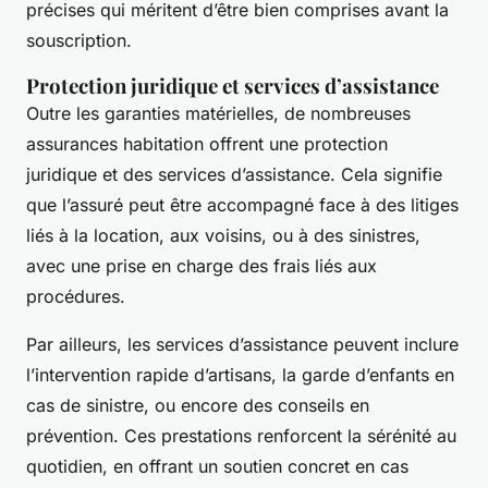
précises qui méritent d’être bien comprises avant la
souscription.
Protection juridique et services d’assistance
Outre les garanties matérielles, de nombreuses
assurances habitation offrent une protection
juridique et des services d’assistance. Cela signifie
que l’assuré peut être accompagné face à des litiges
liés à la location, aux voisins, ou à des sinistres,
avec une prise en charge des frais liés aux
procédures.
Par ailleurs, les services d’assistance peuvent inclure
l’intervention rapide d’artisans, la garde d’enfants en
cas de sinistre, ou encore des conseils en
prévention. Ces prestations renforcent la sérénité au
quotidien, en offrant un soutien concret en cas