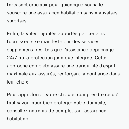
forts sont cruciaux pour quiconque souhaite
souscrire une assurance habitation sans mauvaises
surprises.
Enfin, la valeur ajoutée apportée par certains
fournisseurs se manifeste par des services
supplémentaires, tels que l’assistance dépannage
24/7 ou la protection juridique intégrée. Cette
approche complète assure une tranquillité d’esprit
maximale aux assurés, renforçant la confiance dans
leur choix.
Pour approfondir votre choix et comprendre ce qu’il
faut savoir pour bien protéger votre domicile,
consultez notre guide complet sur l’assurance
habitation.