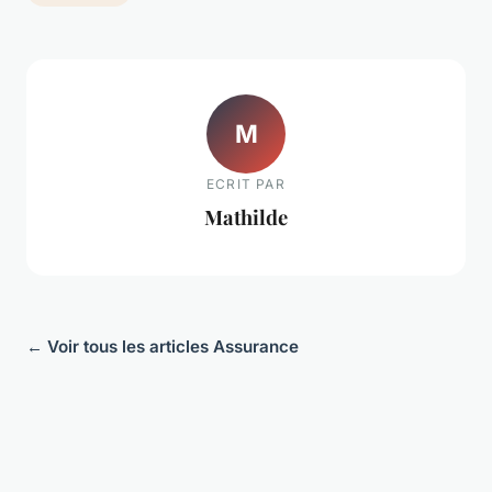
M
ECRIT PAR
Mathilde
← Voir tous les articles Assurance