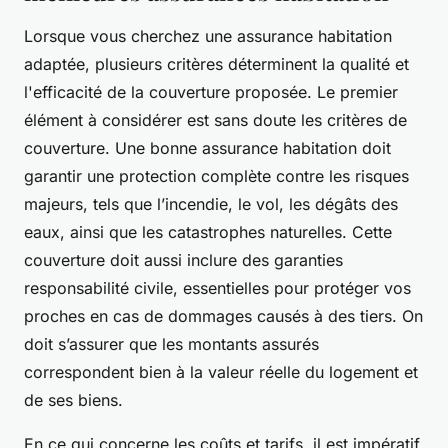
Lorsque vous cherchez une assurance habitation
adaptée, plusieurs critères déterminent la qualité et
l'efficacité de la couverture proposée. Le premier
élément à considérer est sans doute les critères de
couverture. Une bonne assurance habitation doit
garantir une protection complète contre les risques
majeurs, tels que l’incendie, le vol, les dégâts des
eaux, ainsi que les catastrophes naturelles. Cette
couverture doit aussi inclure des garanties
responsabilité civile, essentielles pour protéger vos
proches en cas de dommages causés à des tiers. On
doit s’assurer que les montants assurés
correspondent bien à la valeur réelle du logement et
de ses biens.
En ce qui concerne les coûts et tarifs, il est impératif