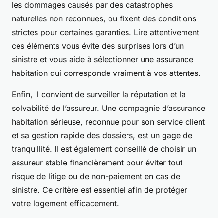
les dommages causés par des catastrophes
naturelles non reconnues, ou fixent des conditions
strictes pour certaines garanties. Lire attentivement
ces éléments vous évite des surprises lors d’un
sinistre et vous aide à sélectionner une assurance
habitation qui corresponde vraiment à vos attentes.
Enfin, il convient de surveiller la réputation et la
solvabilité de l’assureur. Une compagnie d’assurance
habitation sérieuse, reconnue pour son service client
et sa gestion rapide des dossiers, est un gage de
tranquillité. Il est également conseillé de choisir un
assureur stable financièrement pour éviter tout
risque de litige ou de non-paiement en cas de
sinistre. Ce critère est essentiel afin de protéger
votre logement efficacement.