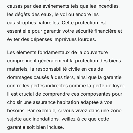
causés par des événements tels que les incendies,
les dégâts des eaux, le vol ou encore les
catastrophes naturelles. Cette protection est
essentielle pour garantir votre sécurité financière et
éviter des dépenses imprévues lourdes.
Les éléments fondamentaux de la couverture
comprennent généralement la protection des biens
matériels, la responsabilité civile en cas de
dommages causés à des tiers, ainsi que la garantie
contre les pertes indirectes comme la perte de loyer.
Il est crucial de comprendre ces composantes pour
choisir une assurance habitation adaptée à vos
besoins. Par exemple, si vous vivez dans une zone
sujette aux inondations, veillez à ce que cette
garantie soit bien incluse.