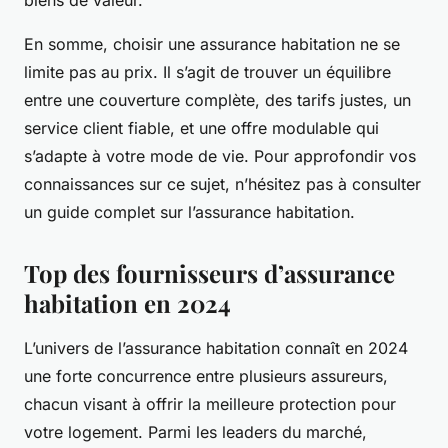
biens de valeur.
En somme, choisir une assurance habitation ne se
limite pas au prix. Il s’agit de trouver un équilibre
entre une couverture complète, des tarifs justes, un
service client fiable, et une offre modulable qui
s’adapte à votre mode de vie. Pour approfondir vos
connaissances sur ce sujet, n’hésitez pas à consulter
un guide complet sur l’assurance habitation.
Top des fournisseurs d’assurance
habitation en 2024
L’univers de l’assurance habitation connaît en 2024
une forte concurrence entre plusieurs assureurs,
chacun visant à offrir la meilleure protection pour
votre logement. Parmi les leaders du marché,