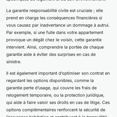
La garantie responsabilité civile est cruciale ; elle
prend en charge les conséquences financières si
vous causez par inadvertance un dommage à autrui.
Par exemple, si une fuite dans votre appartement
provoque un dégât chez le voisin, cette garantie
intervient. Ainsi, comprendre la portée de chaque
garantie aide à éviter des surprises en cas de
sinistre.
Il est également important d’optimiser son contrat en
regardant les options disponibles, comme la
garantie perte d’usage, qui couvre les frais de
relogement temporaire, ou la protection juridique,
qui aide à faire valoir ses droits en cas de litige. Ces
options complémentaires renforcent la sécurité de