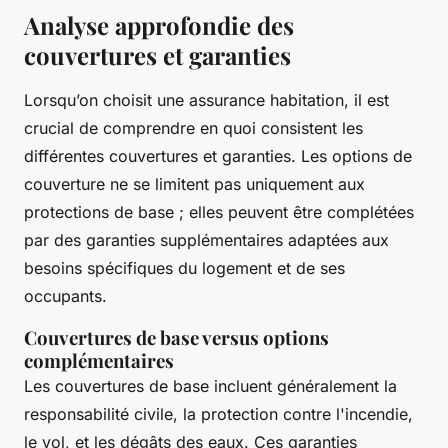
Analyse approfondie des
couvertures et garanties
Lorsqu’on choisit une assurance habitation, il est
crucial de comprendre en quoi consistent les
différentes couvertures et garanties. Les options de
couverture ne se limitent pas uniquement aux
protections de base ; elles peuvent être complétées
par des garanties supplémentaires adaptées aux
besoins spécifiques du logement et de ses
occupants.
Couvertures de base versus options
complémentaires
Les couvertures de base incluent généralement la
responsabilité civile, la protection contre l'incendie,
le vol, et les dégâts des eaux. Ces garanties