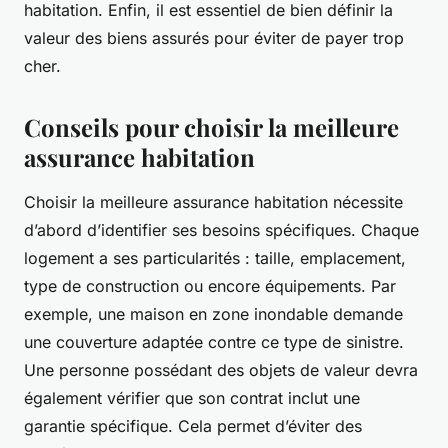
habitation. Enfin, il est essentiel de bien définir la
valeur des biens assurés pour éviter de payer trop
cher.
Conseils pour choisir la meilleure
assurance habitation
Choisir la meilleure assurance habitation nécessite
d’abord d’identifier ses besoins spécifiques. Chaque
logement a ses particularités : taille, emplacement,
type de construction ou encore équipements. Par
exemple, une maison en zone inondable demande
une couverture adaptée contre ce type de sinistre.
Une personne possédant des objets de valeur devra
également vérifier que son contrat inclut une
garantie spécifique. Cela permet d’éviter des