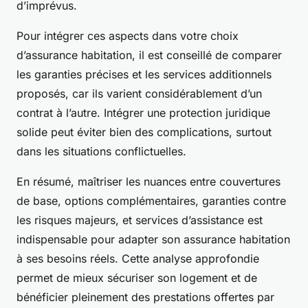
d’imprévus.
Pour intégrer ces aspects dans votre choix
d’assurance habitation, il est conseillé de comparer
les garanties précises et les services additionnels
proposés, car ils varient considérablement d’un
contrat à l’autre. Intégrer une protection juridique
solide peut éviter bien des complications, surtout
dans les situations conflictuelles.
En résumé, maîtriser les nuances entre couvertures
de base, options complémentaires, garanties contre
les risques majeurs, et services d’assistance est
indispensable pour adapter son assurance habitation
à ses besoins réels. Cette analyse approfondie
permet de mieux sécuriser son logement et de
bénéficier pleinement des prestations offertes par