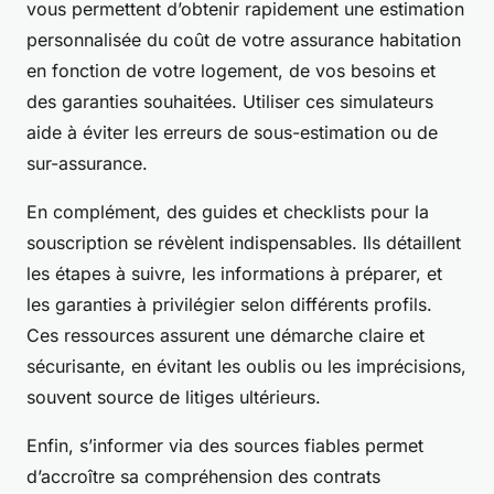
vous permettent d’obtenir rapidement une estimation
personnalisée du coût de votre assurance habitation
en fonction de votre logement, de vos besoins et
des garanties souhaitées. Utiliser ces simulateurs
aide à éviter les erreurs de sous-estimation ou de
sur-assurance.
En complément, des guides et checklists pour la
souscription se révèlent indispensables. Ils détaillent
les étapes à suivre, les informations à préparer, et
les garanties à privilégier selon différents profils.
Ces ressources assurent une démarche claire et
sécurisante, en évitant les oublis ou les imprécisions,
souvent source de litiges ultérieurs.
Enfin, s’informer via des sources fiables permet
d’accroître sa compréhension des contrats