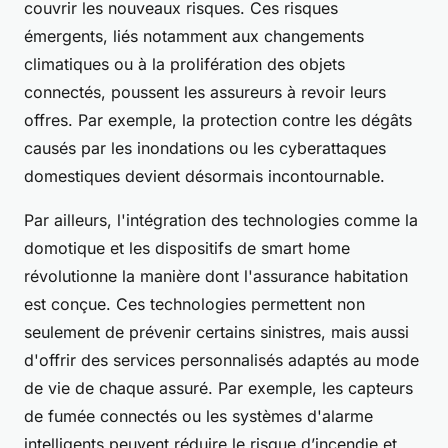
couvrir les nouveaux risques. Ces risques
émergents, liés notamment aux changements
climatiques ou à la prolifération des objets
connectés, poussent les assureurs à revoir leurs
offres. Par exemple, la protection contre les dégâts
causés par les inondations ou les cyberattaques
domestiques devient désormais incontournable.
Par ailleurs, l'intégration des technologies comme la
domotique et les dispositifs de smart home
révolutionne la manière dont l'assurance habitation
est conçue. Ces technologies permettent non
seulement de prévenir certains sinistres, mais aussi
d'offrir des services personnalisés adaptés au mode
de vie de chaque assuré. Par exemple, les capteurs
de fumée connectés ou les systèmes d'alarme
intelligents peuvent réduire le risque d’incendie et