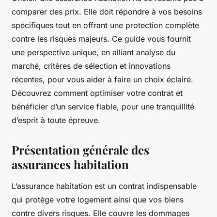
comparer des prix. Elle doit répondre à vos besoins
spécifiques tout en offrant une protection complète
contre les risques majeurs. Ce guide vous fournit
une perspective unique, en alliant analyse du
marché, critères de sélection et innovations
récentes, pour vous aider à faire un choix éclairé.
Découvrez comment optimiser votre contrat et
bénéficier d’un service fiable, pour une tranquillité
d’esprit à toute épreuve.
Présentation générale des
assurances habitation
L’assurance habitation est un contrat indispensable
qui protège votre logement ainsi que vos biens
contre divers risques. Elle couvre les dommages