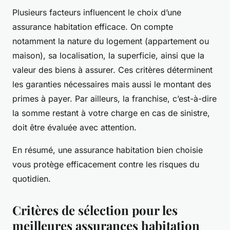
Plusieurs facteurs influencent le choix d’une
assurance habitation efficace. On compte
notamment la nature du logement (appartement ou
maison), sa localisation, la superficie, ainsi que la
valeur des biens à assurer. Ces critères déterminent
les garanties nécessaires mais aussi le montant des
primes à payer. Par ailleurs, la franchise, c’est-à-dire
la somme restant à votre charge en cas de sinistre,
doit être évaluée avec attention.
En résumé, une assurance habitation bien choisie
vous protège efficacement contre les risques du
quotidien.
Critères de sélection pour les
meilleures assurances habitation