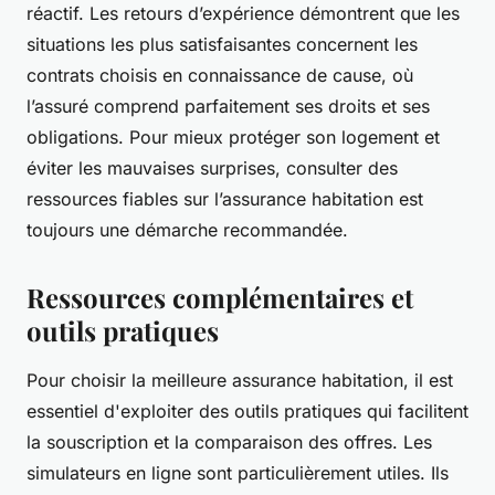
réactif. Les retours d’expérience démontrent que les
situations les plus satisfaisantes concernent les
contrats choisis en connaissance de cause, où
l’assuré comprend parfaitement ses droits et ses
obligations. Pour mieux protéger son logement et
éviter les mauvaises surprises, consulter des
ressources fiables sur l’assurance habitation est
toujours une démarche recommandée.
Ressources complémentaires et
outils pratiques
Pour choisir la meilleure assurance habitation, il est
essentiel d'exploiter des outils pratiques qui facilitent
la souscription et la comparaison des offres. Les
simulateurs en ligne sont particulièrement utiles. Ils