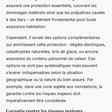
assurent une protection essentielle, couvrant les
dommages matériels ainsi que les préjudices causés
à des tiers – un élément fondamental pour toute
assurance habitation.
Cependant, il existe des options complémentaires
qui enrichissent cette protection : dégâts électriques,
catastrophes naturelles, bris de glace, ou encore
assurance du contenu personnel de valeur. Ces
options ne sont pas systématiques mais peuvent
s’avérer indispensables selon la situation
géographique ou la nature du bien assuré. Par
exemple, dans une zone sujette aux inondations, la
garantie contre les risques majeurs doit
impérativement être considérée.
Garantie contre les risques majeurs