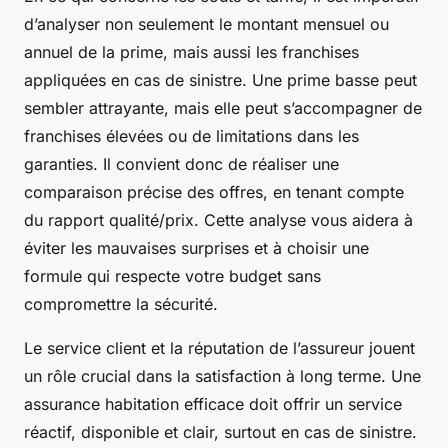
d’analyser non seulement le montant mensuel ou
annuel de la prime, mais aussi les franchises
appliquées en cas de sinistre. Une prime basse peut
sembler attrayante, mais elle peut s’accompagner de
franchises élevées ou de limitations dans les
garanties. Il convient donc de réaliser une
comparaison précise des offres, en tenant compte
du rapport qualité/prix. Cette analyse vous aidera à
éviter les mauvaises surprises et à choisir une
formule qui respecte votre budget sans
compromettre la sécurité.
Le service client et la réputation de l’assureur jouent
un rôle crucial dans la satisfaction à long terme. Une
assurance habitation efficace doit offrir un service
réactif, disponible et clair, surtout en cas de sinistre.