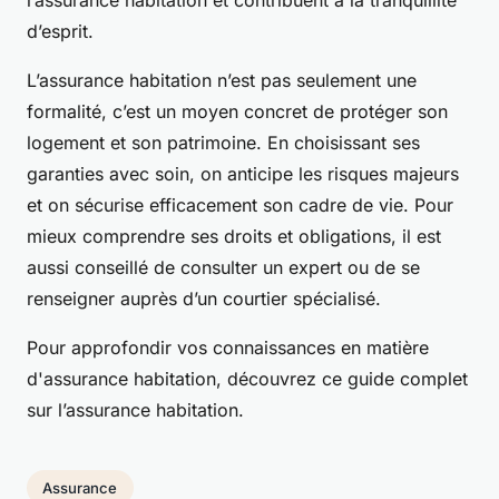
l’assurance habitation et contribuent à la tranquillité
d’esprit.
L’assurance habitation n’est pas seulement une
formalité, c’est un moyen concret de protéger son
logement et son patrimoine. En choisissant ses
garanties avec soin, on anticipe les risques majeurs
et on sécurise efficacement son cadre de vie. Pour
mieux comprendre ses droits et obligations, il est
aussi conseillé de consulter un expert ou de se
renseigner auprès d’un courtier spécialisé.
Pour approfondir vos connaissances en matière
d'assurance habitation, découvrez ce guide complet
sur l’assurance habitation.
Assurance