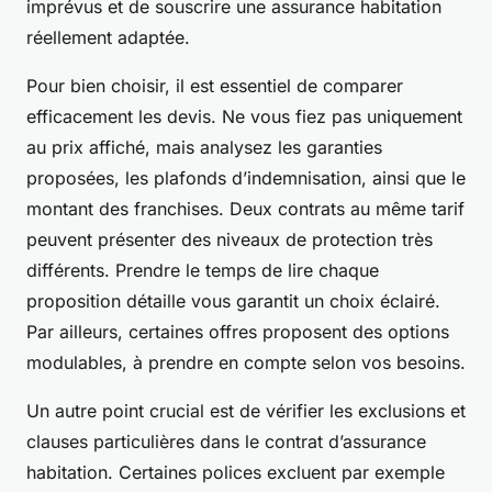
imprévus et de souscrire une assurance habitation
réellement adaptée.
Pour bien choisir, il est essentiel de comparer
efficacement les devis. Ne vous fiez pas uniquement
au prix affiché, mais analysez les garanties
proposées, les plafonds d’indemnisation, ainsi que le
montant des franchises. Deux contrats au même tarif
peuvent présenter des niveaux de protection très
différents. Prendre le temps de lire chaque
proposition détaille vous garantit un choix éclairé.
Par ailleurs, certaines offres proposent des options
modulables, à prendre en compte selon vos besoins.
Un autre point crucial est de vérifier les exclusions et
clauses particulières dans le contrat d’assurance
habitation. Certaines polices excluent par exemple