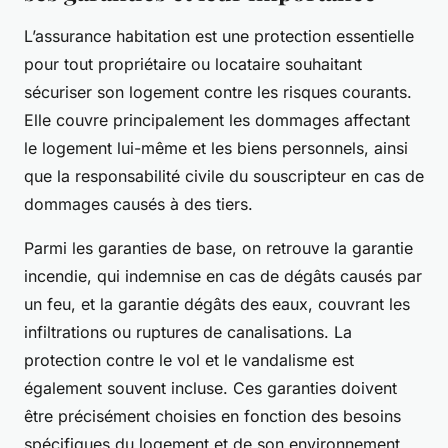
L’assurance habitation est une protection essentielle
pour tout propriétaire ou locataire souhaitant
sécuriser son logement contre les risques courants.
Elle couvre principalement les dommages affectant
le logement lui-même et les biens personnels, ainsi
que la responsabilité civile du souscripteur en cas de
dommages causés à des tiers.
Parmi les garanties de base, on retrouve la garantie
incendie, qui indemnise en cas de dégâts causés par
un feu, et la garantie dégâts des eaux, couvrant les
infiltrations ou ruptures de canalisations. La
protection contre le vol et le vandalisme est
également souvent incluse. Ces garanties doivent
être précisément choisies en fonction des besoins
spécifiques du logement et de son environnement.