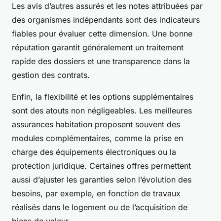
Les avis d’autres assurés et les notes attribuées par
des organismes indépendants sont des indicateurs
fiables pour évaluer cette dimension. Une bonne
réputation garantit généralement un traitement
rapide des dossiers et une transparence dans la
gestion des contrats.
Enfin, la flexibilité et les options supplémentaires
sont des atouts non négligeables. Les meilleures
assurances habitation proposent souvent des
modules complémentaires, comme la prise en
charge des équipements électroniques ou la
protection juridique. Certaines offres permettent
aussi d’ajuster les garanties selon l’évolution des
besoins, par exemple, en fonction de travaux
réalisés dans le logement ou de l’acquisition de