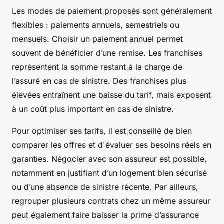
Les modes de paiement proposés sont généralement
flexibles : paiements annuels, semestriels ou
mensuels. Choisir un paiement annuel permet
souvent de bénéficier d’une remise. Les franchises
représentent la somme restant à la charge de
l’assuré en cas de sinistre. Des franchises plus
élevées entraînent une baisse du tarif, mais exposent
à un coût plus important en cas de sinistre.
Pour optimiser ses tarifs, il est conseillé de bien
comparer les offres et d'évaluer ses besoins réels en
garanties. Négocier avec son assureur est possible,
notamment en justifiant d’un logement bien sécurisé
ou d’une absence de sinistre récente. Par ailleurs,
regrouper plusieurs contrats chez un même assureur
peut également faire baisser la prime d’assurance