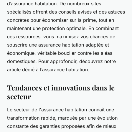
d’assurance habitation. De nombreux sites
spécialisés offrent des conseils avisés et des astuces
concrètes pour économiser sur la prime, tout en
maintenant une protection optimale. En combinant
ces ressources, vous maximisez vos chances de
souscrire une assurance habitation adaptée et
économique, véritable bouclier contre les aléas
domestiques. Pour approfondir, découvrez notre
article dédié à l’assurance habitation.
Tendances et innovations dans le
secteur
Le secteur de l'assurance habitation connaît une
transformation rapide, marquée par une évolution
constante des garanties proposées afin de mieux