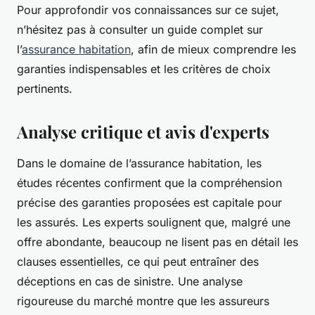
Pour approfondir vos connaissances sur ce sujet,
n’hésitez pas à consulter un guide complet sur
l’
assurance habitation
, afin de mieux comprendre les
garanties indispensables et les critères de choix
pertinents.
Analyse critique et avis d'experts
Dans le domaine de l’assurance habitation, les
études récentes confirment que la compréhension
précise des garanties proposées est capitale pour
les assurés. Les experts soulignent que, malgré une
offre abondante, beaucoup ne lisent pas en détail les
clauses essentielles, ce qui peut entraîner des
déceptions en cas de sinistre. Une analyse
rigoureuse du marché montre que les assureurs