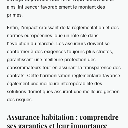
ainsi influencer favorablement le montant des
primes.
Enfin, l'impact croissant de la réglementation et des
normes européennes joue un rôle clé dans
l'évolution du marché. Les assureurs doivent se
conformer à des exigences toujours plus strictes,
garantissant une meilleure protection des
consommateurs tout en assurant la transparence des
contrats. Cette harmonisation réglementaire favorise
également une meilleure interopérabilité des
solutions domotiques assurant une meilleure gestion
des risques.
Assurance habitation : comprendre
ses garanties et leur importance